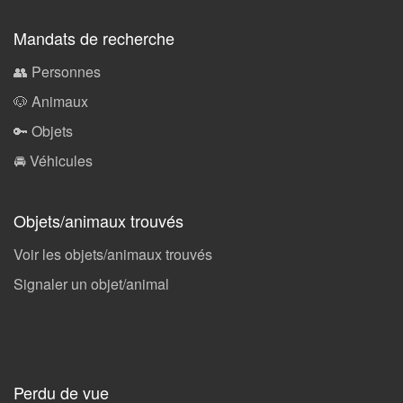
Mandats de recherche
👥 Personnes
🐶 Animaux
🔑 Objets
🚘 Véhicules
Objets/animaux trouvés
Voir les objets/animaux trouvés
Signaler un objet/animal
Perdu de vue