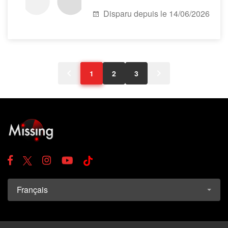
Disparu depuis le 14/06/2026
1
2
3
Français