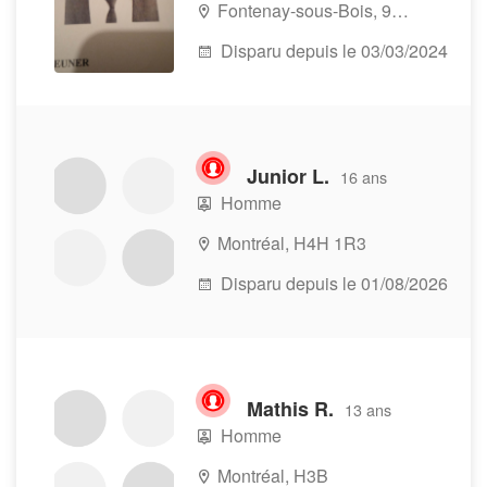
Fontenay-sous-Bois, 94120
Disparu depuis le 03/03/2024
Junior L.
16 ans
Homme
Montréal, H4H 1R3
Disparu depuis le 01/08/2026
Mathis R.
13 ans
Homme
Montréal, H3B