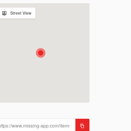
Street View