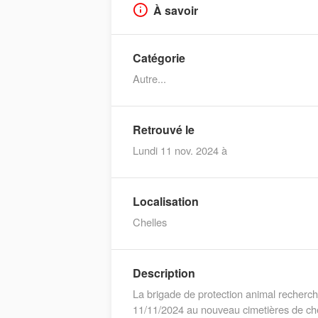
À savoir
Catégorie
Autre...
Retrouvé le
Lundi 11 nov. 2024 à
Localisation
Chelles
Description
La brigade de protection animal recherch
11/11/2024 au nouveau cimetières de chel