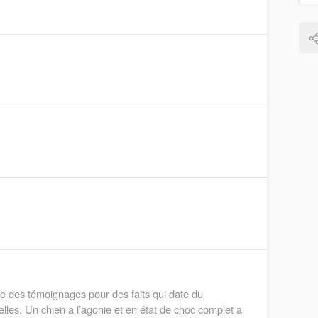
e des témoignages pour des faits qui date du
les. Un chien a l’agonie et en état de choc complet a