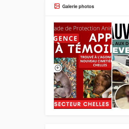
Galerie photos