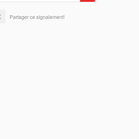
Partager ce signalement!