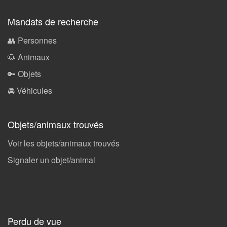
Mandats de recherche
👥 Personnes
🐶 Animaux
🔑 Objets
🚘 Véhicules
Objets/animaux trouvés
Voir les objets/animaux trouvés
Signaler un objet/animal
Perdu de vue