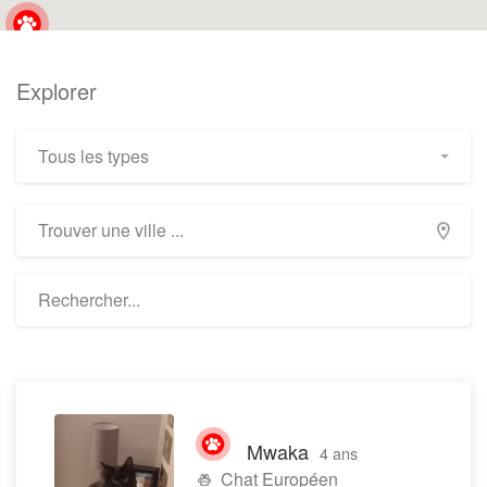
Explorer
Tous les types
Mwaka
4 ans
Chat Européen