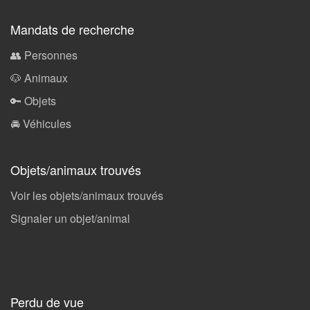
Mandats de recherche
👥 Personnes
🐶 Animaux
🔑 Objets
🚘 Véhicules
Objets/animaux trouvés
Voir les objets/animaux trouvés
Signaler un objet/animal
Perdu de vue