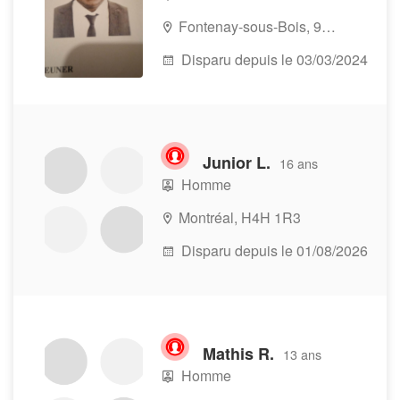
Fontenay-sous-Bois, 94120
Disparu depuis le 03/03/2024
Junior L.
16 ans
Homme
Montréal, H4H 1R3
Disparu depuis le 01/08/2026
Mathis R.
13 ans
Homme