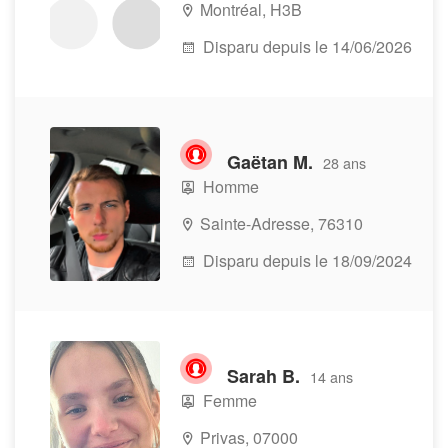
Montréal, H3B
Disparu depuis le 14/06/2026
Gaëtan M.
28 ans
Homme
Sainte-Adresse, 76310
Disparu depuis le 18/09/2024
Sarah B.
14 ans
Femme
Privas, 07000