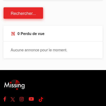
Rechercher...
0 Perdu de vue
Aucune annonce pour le moment.