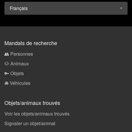
Français
Mandats de recherche
👥 Personnes
🐶 Animaux
🔑 Objets
🚘 Véhicules
Objets/animaux trouvés
Voir les objets/animaux trouvés
Signaler un objet/animal