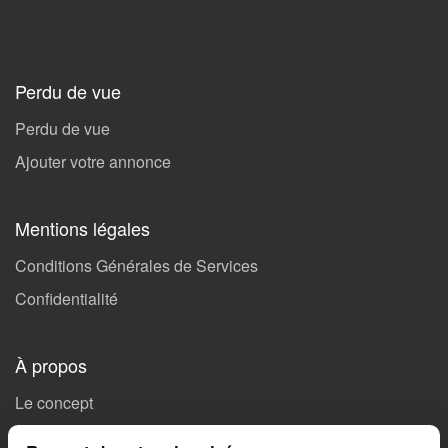
Perdu de vue
Perdu de vue
Ajouter votre annonce
Mentions légales
Conditions Générales de Services
Confidentialité
À propos
Le concept
Soutenez Missing 🤝🏻