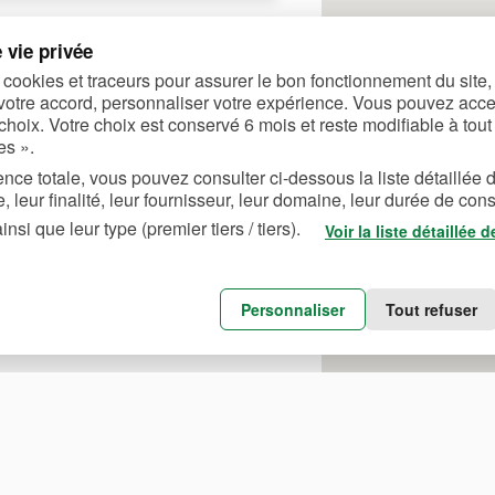
 vie privée
 cookies et traceurs pour assurer le bon fonctionnement du site
votre accord, personnaliser votre expérience. Vous pouvez accep
choix. Votre choix est conservé 6 mois et reste modifiable à tout
es ».
nce totale, vous pouvez consulter ci-dessous la liste détaillée 
, leur finalité, leur fournisseur, leur domaine, leur durée de cons
nsi que leur type (premier tiers / tiers).
Voir la liste détaillée 
Personnaliser
Tout refuser