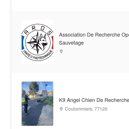
Association De Recherche Opé
Sauvetage
K9 Angel Chien De Recherche
Coulommiers, 77120