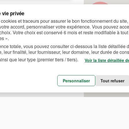
 vie privée
 cookies et traceurs pour assurer le bon fonctionnement du site
votre accord, personnaliser votre expérience. Vous pouvez accep
choix. Votre choix est conservé 6 mois et reste modifiable à tout
es ».
nce totale, vous pouvez consulter ci-dessous la liste détaillée 
, leur finalité, leur fournisseur, leur domaine, leur durée de cons
nsi que leur type (premier tiers / tiers).
Voir la liste détaillée 
Personnaliser
Tout refuser